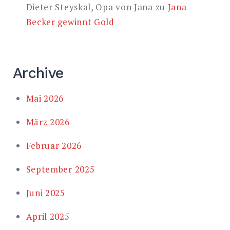
Dieter Steyskal, Opa von Jana
zu
Jana
Becker gewinnt Gold
Archive
Mai 2026
März 2026
Februar 2026
September 2025
Juni 2025
April 2025