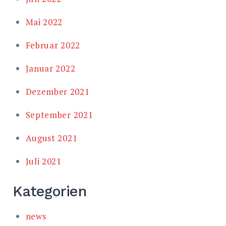
Mai 2022
Februar 2022
Januar 2022
Dezember 2021
September 2021
August 2021
Juli 2021
Kategorien
news