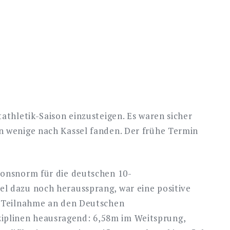
athletik-Saison einzusteigen. Es waren sicher
n wenige nach Kassel fanden. Der frühe Termin
ionsnorm für die deutschen 10-
el dazu noch heraussprang, war eine positive
er Teilnahme an den Deutschen
iplinen heausragend: 6,58m im Weitsprung,