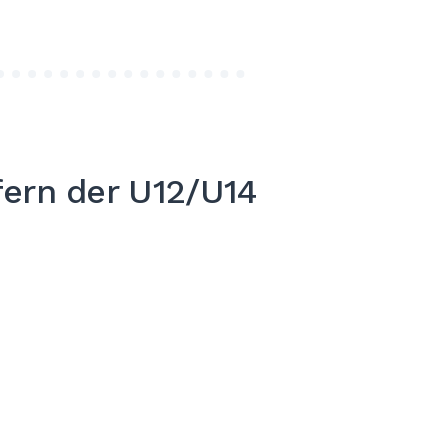
fern der U12/U14