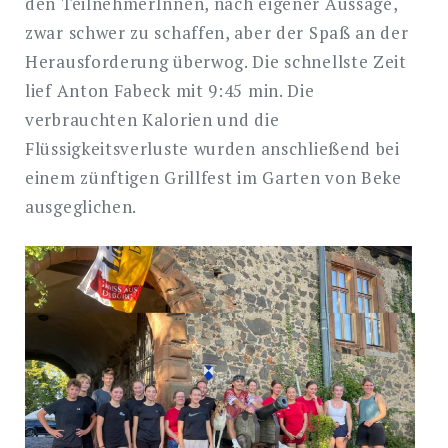
den TeilnehmerInnen, nach eigener Aussage,
zwar schwer zu schaffen, aber der Spaß an der
Herausforderung überwog. Die schnellste Zeit
lief Anton Fabeck mit 9:45 min. Die
verbrauchten Kalorien und die
Flüssigkeitsverluste wurden anschließend bei
einem zünftigen Grillfest im Garten von Beke
ausgeglichen.