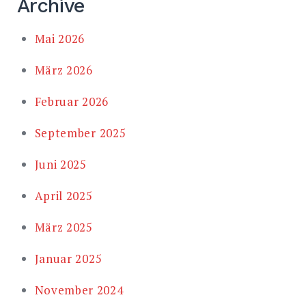
Archive
Mai 2026
März 2026
Februar 2026
September 2025
Juni 2025
April 2025
März 2025
Januar 2025
November 2024