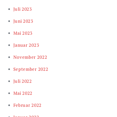
Juli 2023
Juni 2023
Mai 2023
Januar 2023
November 2022
September 2022
Juli 2022
Mai 2022
Februar 2022