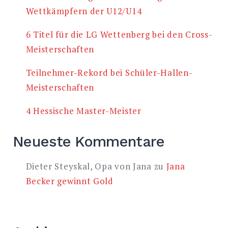
Wettkämpfern der U12/U14
6 Titel für die LG Wettenberg bei den Cross-
Meisterschaften
Teilnehmer-Rekord bei Schüler-Hallen-
Meisterschaften
4 Hessische Master-Meister
Neueste Kommentare
Dieter Steyskal, Opa von Jana
zu
Jana
Becker gewinnt Gold