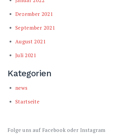
Januar 2022
Dezember 2021
September 2021
August 2021
Juli 2021
Kategorien
news
Startseite
Folge uns auf Facebook oder Instagram