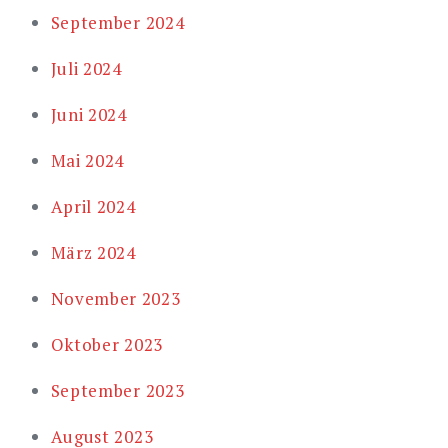
September 2024
Juli 2024
Juni 2024
Mai 2024
April 2024
März 2024
November 2023
Oktober 2023
September 2023
August 2023