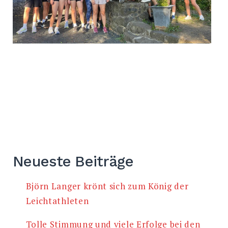
Neueste Beiträge
Björn Langer krönt sich zum König der
Leichtathleten
Tolle Stimmung und viele Erfolge bei den