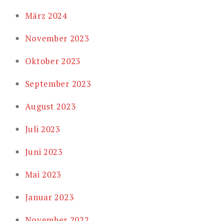
März 2024
November 2023
Oktober 2023
September 2023
August 2023
Juli 2023
Juni 2023
Mai 2023
Januar 2023
November 2022