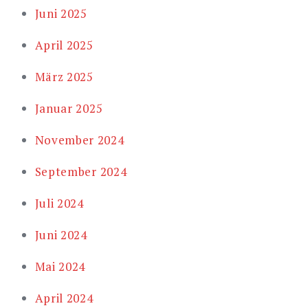
Juni 2025
April 2025
März 2025
Januar 2025
November 2024
September 2024
Juli 2024
Juni 2024
Mai 2024
April 2024