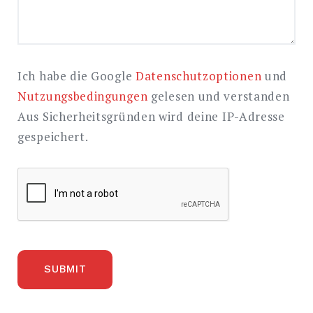
Ich habe die Google
Datenschutzoptionen
und
Nutzungsbedingungen
gelesen und verstanden
Aus Sicherheitsgründen wird deine IP-Adresse
gespeichert.
SUBMIT