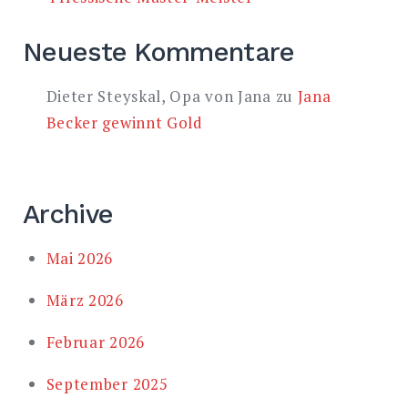
Neueste Kommentare
Dieter Steyskal, Opa von Jana
zu
Jana
Becker gewinnt Gold
Archive
Mai 2026
März 2026
Februar 2026
September 2025