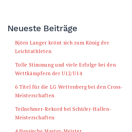
Neueste Beiträge
Björn Langer krönt sich zum König der
Leichtathleten
Tolle Stimmung und viele Erfolge bei den
Wettkämpfern der U12/U14
6 Titel für die LG Wettenberg bei den Cross-
Meisterschaften
Teilnehmer-Rekord bei Schüler-Hallen-
Meisterschaften
4 Hessische Master-Meister