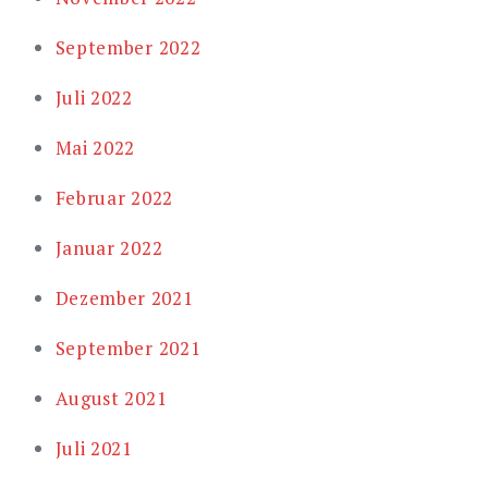
September 2022
Juli 2022
Mai 2022
Februar 2022
Januar 2022
Dezember 2021
September 2021
August 2021
Juli 2021