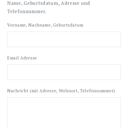
Name, Geburtsdatum, Adresse und
Telefonnummer.
EXPAND
Vorname, Nachname, Geburtsdatum
DROPDO
Email Adresse
Nachricht (mit Adresse, Wohnort, Telefonnummer)