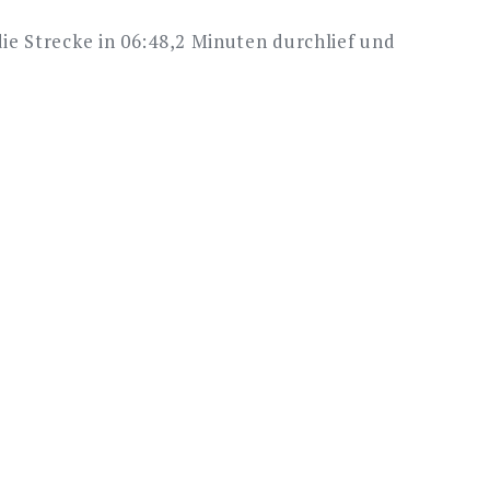
e Strecke in 06:48,2 Minuten durchlief und