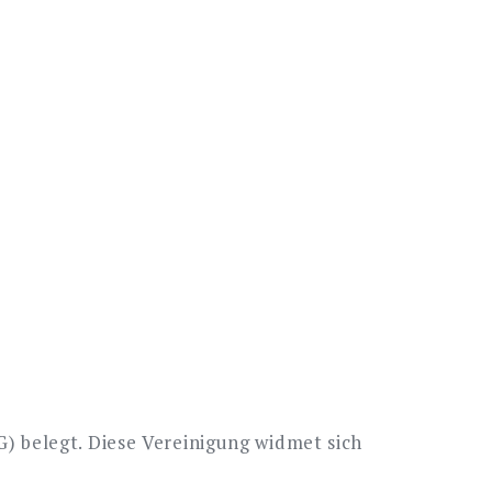
 belegt. Diese Vereinigung widmet sich