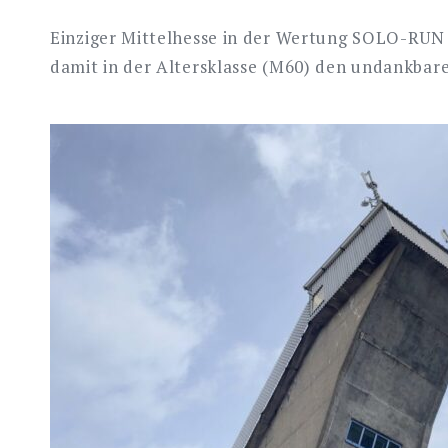
Einziger Mittelhesse in der Wertung SOLO-RUN 
damit in der Altersklasse (M60) den undankbaren