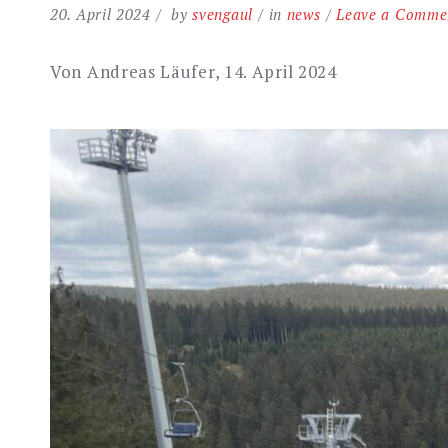
20. April 2024
by
svengaul
in
news
Leave a Comme
Von Andreas Läufer, 14. April 2024