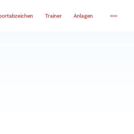
MORE
portabzeichen
Trainer
Anlagen