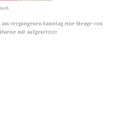
hoch.
h am vergangenen Samstag eine Menge von
ilweise mit aufgesetzter