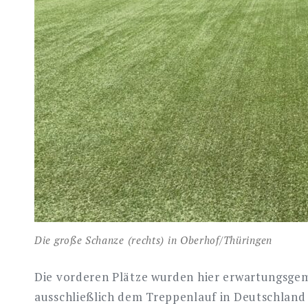
Die große Schanze (rechts) in Oberhof/Thüringen
Die vorderen Plätze wurden hier erwartungsgem
ausschließlich dem Treppenlauf in Deutschland