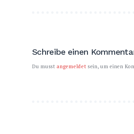
Schreibe einen Kommenta
Du musst
angemeldet
sein, um einen Ko