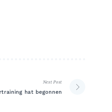
Next Post
training hat begonnen