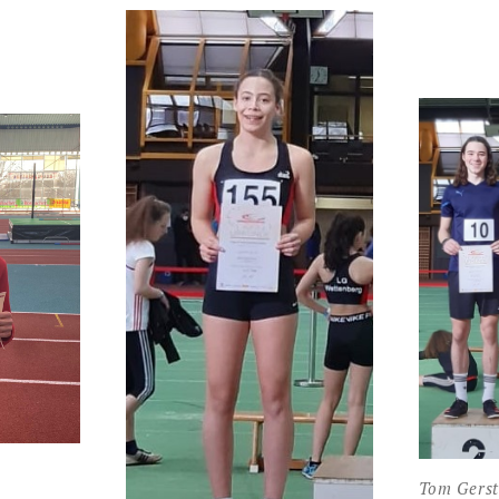
Tom Gerst