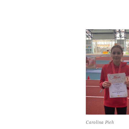
Carolina Pieh